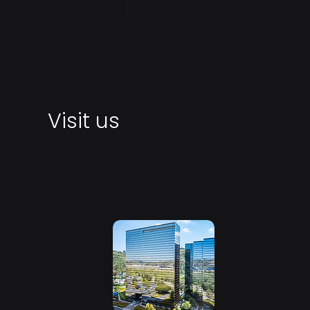
Visit us