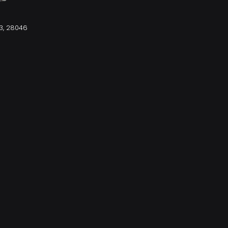
3, 28046