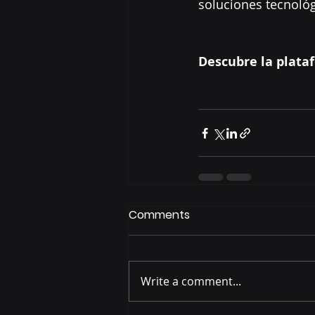
soluciones tecnológ
Descubre la plata
Comments
Write a comment...