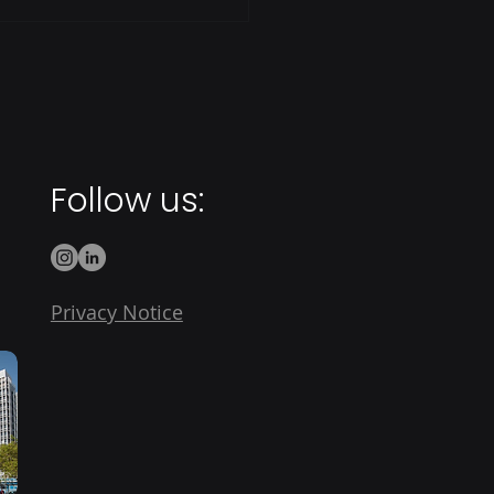
Follow us:
Privacy Notice