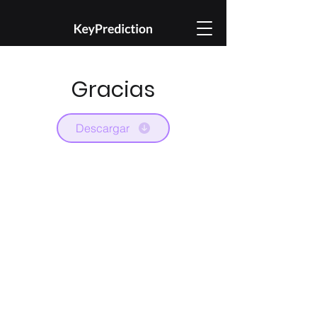
Gracias
Descargar