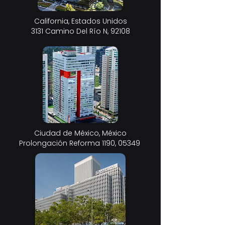
California, Estados Unidos
3131 Camino Del Río N, 92108
Ciudad de México, México
Prolongación Reforma 1190, 05349