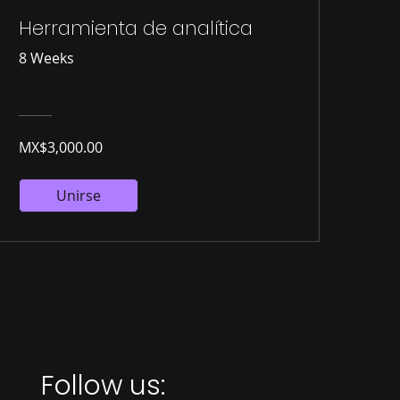
Herramienta de analítica
8 Weeks
MX$3,000.00
Unirse
Follow us: