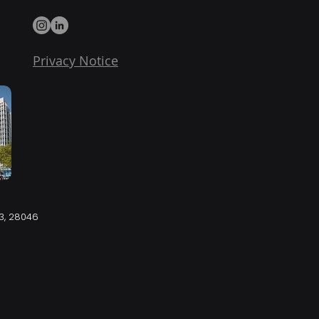
Privacy Notice
3, 28046