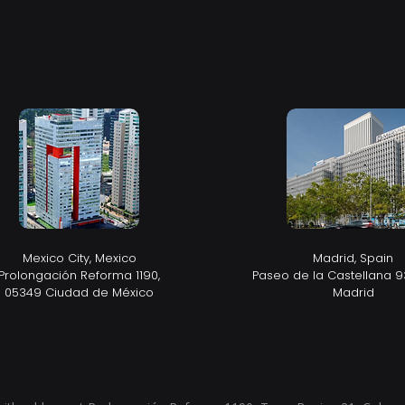
Mexico City, Mexico
Madrid, Spain
Prolongación Reforma 1190,
Paseo de la Castellana 9
05349 Ciudad de México
Madrid​