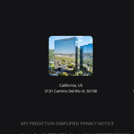
California, US
3131 Camino Del Rio N, 92108
KEY PREDICTION SIMPLIFIED PRIVACY NOTICE