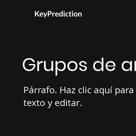
Grupos de an
Párrafo. Haz clic aquí para
texto y editar.